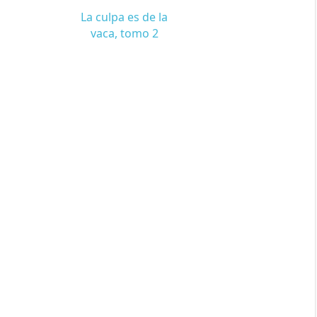
La culpa es de la
vaca, tomo 2