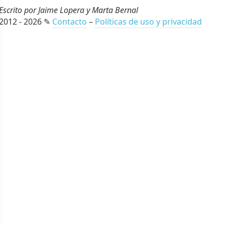
Escrito por Jaime Lopera y Marta Bernal
2012 - 2026 ✎
Contacto
–
Políticas de uso y privacidad